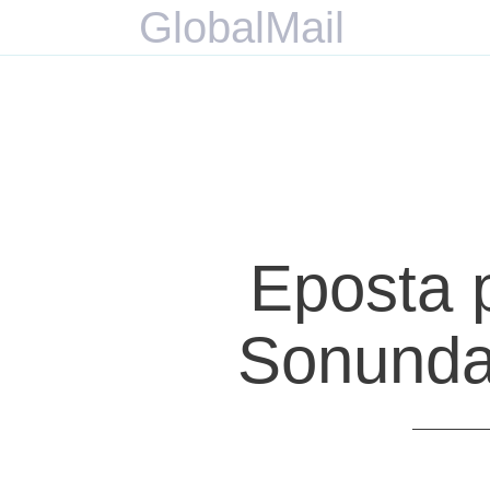
GlobalMail
Eposta 
Sonunda 