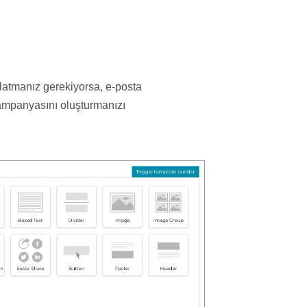
latmanız gerekiyorsa, e-posta
ampanyasını oluşturmanızı